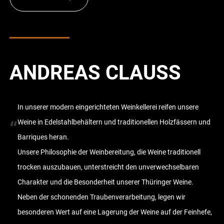
ANDREAS CLAUSS
In unserer modern eingerichteten Weinkellerei reifen unsere
“
Weine in Edelstahlbehältern und traditionellen Holzfässern und
Barriques heran.
Unsere Philosophie der Weinbereitung, die Weine traditionell
trocken auszubauen, unterstreicht den unverwechselbaren
Charakter und die Besonderheit unserer Thüringer Weine.
Neben der schonenden Traubenverarbeitung, legen wir
besonderen Wert auf eine Lagerung der Weine auf der Feinhefe,