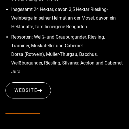
Insgesamt 24 Hektar, davon 3,5 Hektar Riesling-
Weinberge in seiner Heimat an der Mosel, davon ein
Hektar alte, familieneigene Rebgärten
Rebsorten: Weiß- und Grauburgunder, Riesling,
Traminer, Muskateller und Cabernet
Dorsa (Rotwein), Müller-Thurgau, Bacchus,
Weißburgunder, Riesling, Silvaner, Acolon und Cabernet
Jura
WEBSITE