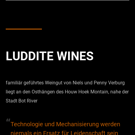
LUDDITE WINES
familiär geführtes Weingut von Niels und Penny Verburg
liegt an den Osthängen des Houw Hoek Montain, nahe der
Stadt Bot River
“
Technologie und Mechanisierung werden
niemals ein Ersatz für Leidenschaft sein