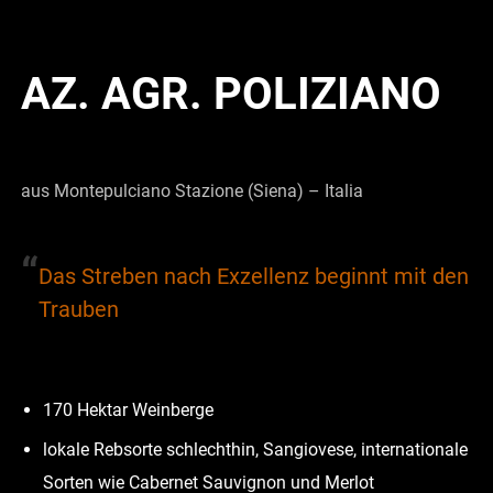
AZ. AGR. POLIZIANO
aus Montepulciano Stazione (Siena) – Italia
“
Das Streben nach Exzellenz beginnt mit den
Trauben
170 Hektar Weinberge
lokale Rebsorte schlechthin, Sangiovese, internationale
Sorten wie Cabernet Sauvignon und Merlot