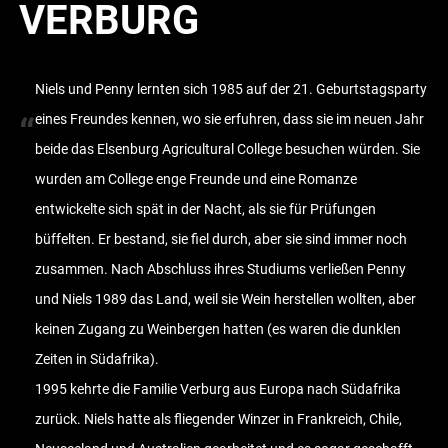
VERBURG
Niels und Penny lernten sich 1985 auf der 21. Geburtstagsparty
“
eines Freundes kennen, wo sie erfuhren, dass sie im neuen Jahr
beide das Elsenburg Agricultural College besuchen würden. Sie
wurden am College enge Freunde und eine Romanze
entwickelte sich spät in der Nacht, als sie für Prüfungen
büffelten. Er bestand, sie fiel durch, aber sie sind immer noch
zusammen. Nach Abschluss ihres Studiums verließen Penny
und Niels 1989 das Land, weil sie Wein herstellen wollten, aber
keinen Zugang zu Weinbergen hatten (es waren die dunklen
Zeiten in Südafrika).
1995 kehrte die Familie Verburg aus Europa nach Südafrika
zurück. Niels hatte als fliegender Winzer in Frankreich, Chile,