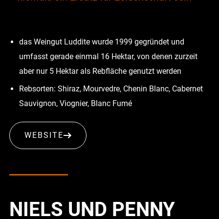
das Weingut Luddite wurde 1999 gegründet und
umfasst gerade einmal 16 Hektar, von denen zurzeit
aber nur 5 Hektar als Rebfläche genutzt werden
Rebsorten: Shiraz, Mourvedre, Chenin Blanc, Cabernet
Sauvignon, Viognier, Blanc Fumé
WEBSITE
NIELS UND PENNY