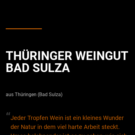
THÜRINGER WEINGUT
BAD SULZA
aus Thüringen (Bad Sulza)
“
Jeder Tropfen Wein ist ein kleines Wunder
der Natur in dem viel harte Arbeit steckt.