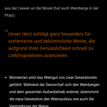
aus der Leiwen an der Mosel (hat auch Weinberge in der
Pfalz)
“
Unser Herz schlägt ganz besonders für
sortenreine und bekömmliche Weine, die
aufgrund ihrer Genüsslichkeit schnell zu
Lieblingsweinen avancieren.
Momentan wird das Weingut von zwei Generationen
geführt. Während der Seniorchef sich den Weinbergen
und dem gesamten Außenbetrieb widmet, übernimmt
die neue Generation den Weinausbau wie auch die
Vermarktung der Weine.