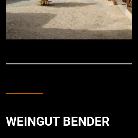
WEINGUT BENDER