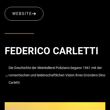
WEBSITE
FEDERICO CARLETTI
Die Geschichte der Weinkellerei Poliziano begann 1961 mit der
“
romantischen und leidenschaftlichen Vision ihres Gründers Dino
Carletti