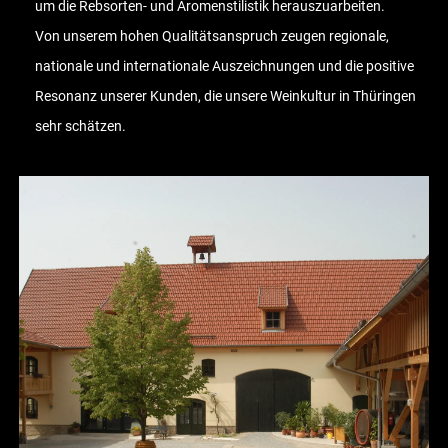
um die Rebsorten- und Aromenstilistik herauszuarbeiten.
Von unserem hohen Qualitätsanspruch zeugen regionale,
nationale und internationale Auszeichnungen und die positive
Resonanz unserer Kunden, die unsere Weinkultur in Thüringen
sehr schätzen.