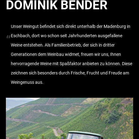
DOMINIK BENDER
Unser Weingut befindet sich direkt unterhalb der Madenburg in
“
Eschbach, dort wo schon seit Jahrhunderten ausgefallene
Weine entstehen. Als Familienbetrieb, der sich in dritter
Generationen dem Weinbau widmet, freuen wir uns, Ihnen
hervorragende Weine mit Spaßfaktor anbieten zu können. Diese
zeichnen sich besonders durch Frische, Frucht und Freude am
Weingenuss aus.